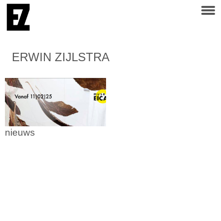
ERWIN ZIJLSTRA
nieuws